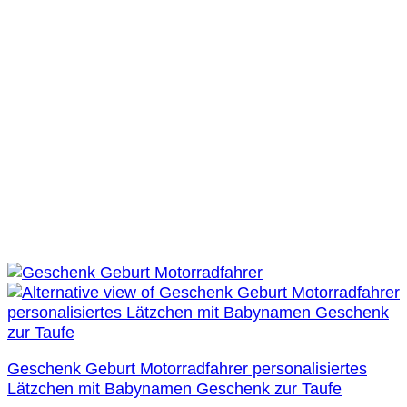
Geschenk Geburt Motorradfahrer personalisiertes
Lätzchen mit Babynamen Geschenk zur Taufe