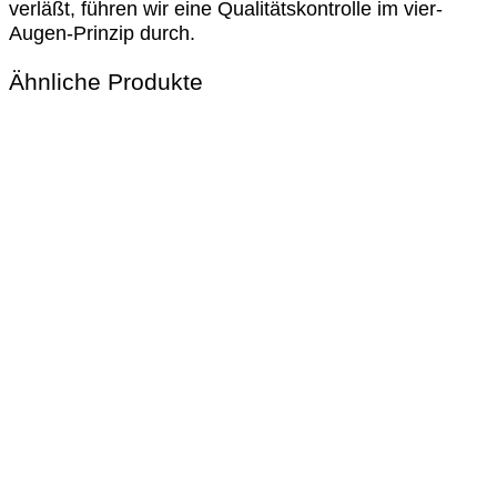
verläßt, führen wir eine Qualitätskontrolle im vier-
Augen-Prinzip durch.
Ähnliche Produkte