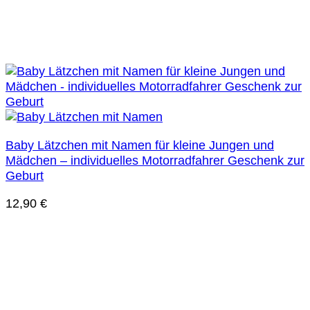
Baby Lätzchen mit Namen für kleine Jungen und
Mädchen – individuelles Motorradfahrer Geschenk zur
Geburt
12,90
€