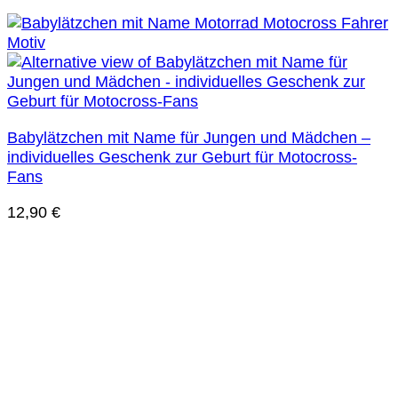
Babylätzchen mit Name für Jungen und Mädchen –
individuelles Geschenk zur Geburt für Motocross-
Fans
12,90
€