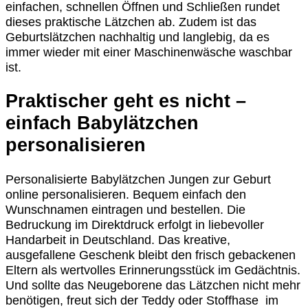
einfachen, schnellen Öffnen und Schließen rundet
dieses praktische Lätzchen ab. Zudem ist das
Geburtslätzchen nachhaltig und langlebig, da es
immer wieder mit einer Maschinenwäsche waschbar
ist.
Praktischer geht es nicht –
einfach Babylätzchen
p
ersonalisieren
Personalisierte Babylätzchen Jungen zur Geburt
online personalisieren. Bequem einfach den
Wunschnamen eintragen und bestellen. Die
Bedruckung im Direktdruck erfolgt in liebevoller
Handarbeit in Deutschland. Das kreative,
ausgefallene Geschenk bleibt den frisch gebackenen
Eltern als wertvolles Erinnerungsstück im Gedächtnis.
Und sollte das Neugeborene das Lätzchen nicht mehr
benötigen, freut sich der Teddy oder Stoffhase im