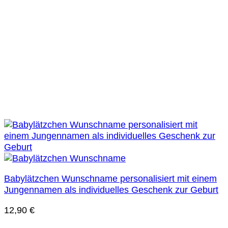
Babylätzchen Wunschname personalisiert mit einem
Jungennamen als individuelles Geschenk zur Geburt
12,90
€