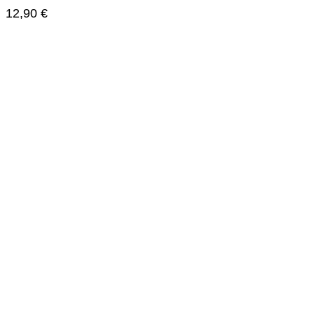
12,90
€