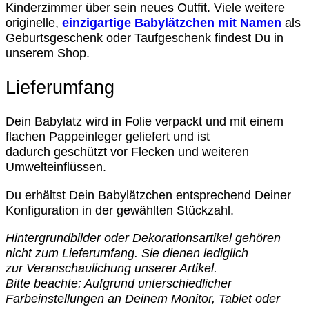
Kinderzimmer über sein neues Outfit. Viele weitere
originelle,
einzigartige Babylätzchen mit Namen
als
Geburtsgeschenk oder Taufgeschenk findest Du in
unserem Shop.
Lieferumfang
Dein Babylatz wird in Folie verpackt und mit einem
flachen Pappeinleger geliefert und ist
dadurch geschützt vor Flecken und weiteren
Umwelteinflüssen.
Du erhältst Dein Babylätzchen entsprechend Deiner
Konfiguration in der gewählten Stückzahl.
Hintergrundbilder oder Dekorationsartikel gehören
nicht zum Lieferumfang. Sie dienen lediglich
zur
Veranschaulichung
unserer Artikel.
Bitte beachte: Aufgrund unterschiedlicher
Farbeinstellungen an Deinem Monitor, Tablet oder