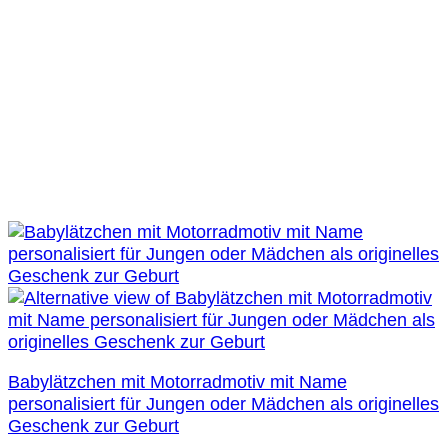
Babylätzchen mit Motorradmotiv mit Name
personalisiert für Jungen oder Mädchen als originelles
Geschenk zur Geburt