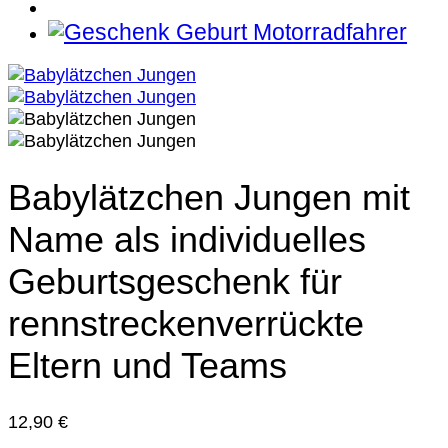
Babylätzchen Jungen mit
Name als individuelles
Geburtsgeschenk für
rennstreckenverrückte
Eltern und Teams
12,90
€