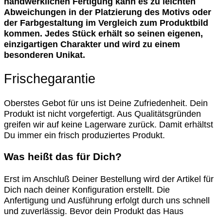
handwerklichen Fertigung kann es zu leichten
Abweichungen in der Platzierung des Motivs oder
der Farbgestaltung im Vergleich zum Produktbild
kommen. Jedes Stück erhält so seinen eigenen,
einzigartigen Charakter und wird zu einem
besonderen Unikat.
Frischegarantie
Oberstes Gebot für uns ist Deine Zufriedenheit. Dein
Produkt ist nicht vorgefertigt. Aus Qualitätsgründen
greifen wir auf keine Lagerware zurück. Damit erhältst
Du immer ein frisch produziertes Produkt.
Was heißt das für Dich?
Erst im Anschluß Deiner Bestellung wird der Artikel für
Dich nach deiner Konfiguration erstellt. Die
Anfertigung und Ausführung erfolgt durch uns schnell
und zuverlässig. Bevor dein Produkt das Haus