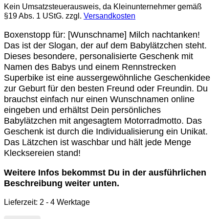
Kein Umsatzsteuerausweis, da Kleinunternehmer gemäß
§19 Abs. 1 UStG.
zzgl.
Versandkosten
Boxenstopp für: [Wunschname] Milch nachtanken!
Das ist der Slogan, der auf dem Babylätzchen steht.
Dieses besondere, personalisierte Geschenk mit
Namen des Babys und einem Rennstrecken
Superbike ist eine aussergewöhnliche Geschenkidee
zur Geburt für den besten Freund oder Freundin. Du
brauchst einfach nur einen Wunschnamen online
eingeben und erhältst Dein persönliches
Babylätzchen mit angesagtem Motorradmotto. Das
Geschenk ist durch die Individualisierung ein Unikat.
Das Lätzchen ist waschbar und hält jede Menge
Klecksereien stand!
Weitere Infos bekommst Du in der ausführlichen
Beschreibung weiter unten.
Lieferzeit:
2 - 4 Werktage