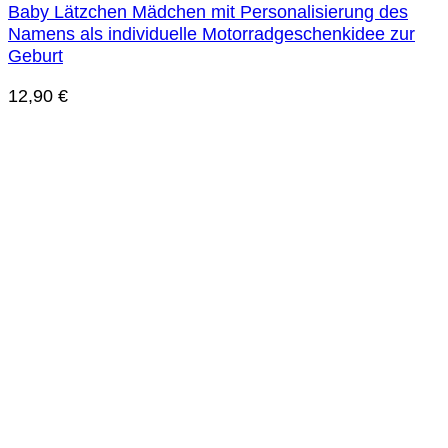
Baby Lätzchen Mädchen mit Personalisierung des
Namens als individuelle Motorradgeschenkidee zur
Geburt
12,90
€