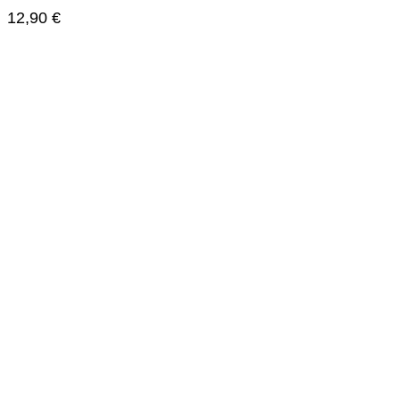
12,90
€