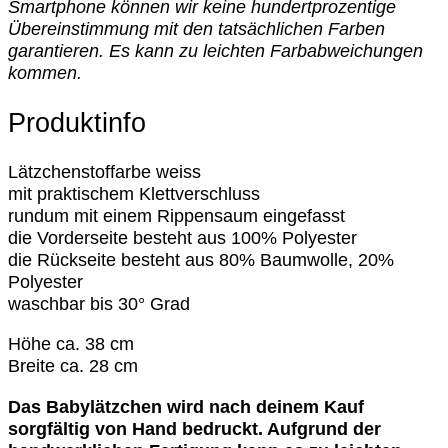
Smartphone können wir keine hundertprozentige
Übereinstimmung mit den tatsächlichen Farben
garantieren. Es kann zu leichten Farbabweichungen
kommen.
Produktinfo
Lätzchenstoffarbe weiss
mit praktischem Klettverschluss
rundum mit einem Rippensaum eingefasst
die Vorderseite besteht aus 100% Polyester
die Rückseite besteht aus 80% Baumwolle, 20%
Polyester
waschbar bis 30° Grad
Höhe ca. 38 cm
Breite ca. 28 cm
Das Babylätzchen wird nach deinem Kauf
sorgfältig von Hand bedruckt. Aufgrund der