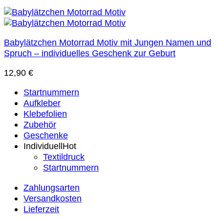
Babylätzchen Motorrad Motiv mit Jungen Namen und
Spruch – individuelles Geschenk zur Geburt
12,90
€
Startnummern
Aufkleber
Klebefolien
Zubehör
Geschenke
Individuell
Textildruck
Startnummern
Zahlungsarten
Versandkosten
Lieferzeit