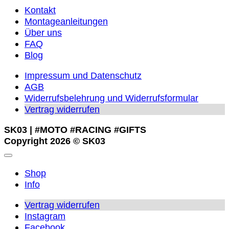
Kontakt
Montageanleitungen
Über uns
FAQ
Blog
Impressum und Datenschutz
AGB
Widerrufsbelehrung und Widerrufsformular
Vertrag widerrufen
SK03 | #MOTO #RACING #GIFTS
Copyright 2026 © SK03
Shop
Info
Vertrag widerrufen
Instagram
Facebook