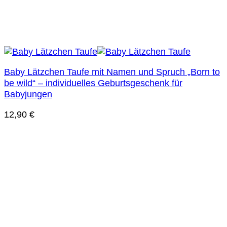
Baby Lätzchen Taufe mit Namen und Spruch „Born to
be wild“ – individuelles Geburtsgeschenk für
Babyjungen
12,90
€