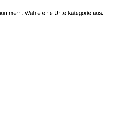
tnummern. Wähle eine Unterkategorie aus.