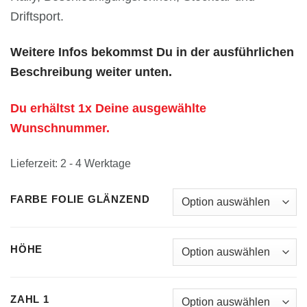
Driftsport.
Weitere Infos bekommst Du in der ausführlichen
Beschreibung weiter unten.
Du erhältst 1x Deine ausgewählte
Wunschnummer.
Lieferzeit:
2 - 4 Werktage
FARBE FOLIE GLÄNZEND
HÖHE
ZAHL 1