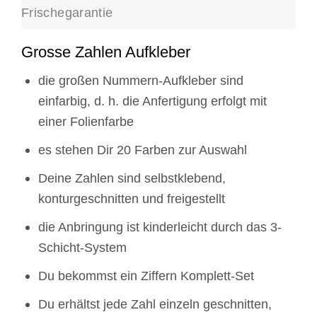
Frischegarantie
Grosse Zahlen Aufkleber
die großen Nummern-Aufkleber sind
einfarbig, d. h.
die Anfertigung erfolgt mit
einer Folienfarbe
es stehen Dir 20 Farben zur Auswahl
Deine Zahlen sind selbstklebend,
konturgeschnitten und freigestellt
die Anbringung ist kinderleicht durch das 3-
Schicht-System
Du bekommst ein Ziffern Komplett-Set
Du erhältst jede Zahl einzeln geschnitten,