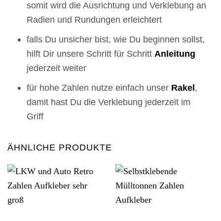
somit wird die Ausrichtung und Verklebung an
Radien und Rundungen erleichtert
falls Du unsicher bist, wie Du beginnen sollst,
hilft Dir unsere Schritt für Schritt
Anleitung
jederzeit weiter
für hohe Zahlen nutze einfach unser
Rakel
,
damit hast Du die Verklebung jederzeit im
Griff
ÄHNLICHE PRODUKTE