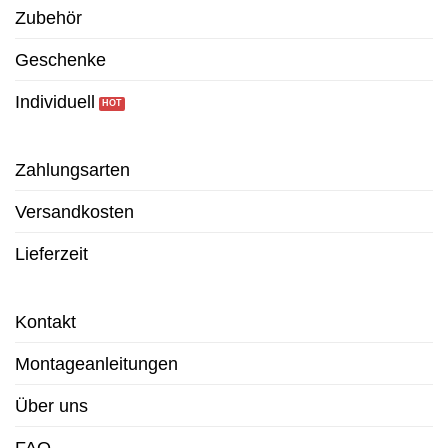
Zubehör
Geschenke
Individuell
Zahlungsarten
Versandkosten
Lieferzeit
Kontakt
Montageanleitungen
Über uns
FAQ