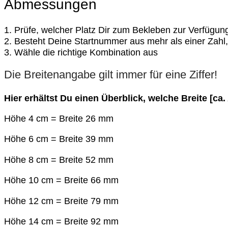
Abmessungen
1. Prüfe, welcher Platz Dir zum Bekleben zur Verfügung
2. Besteht Deine Startnummer aus mehr als einer Zah
3. Wähle die richtige Kombination aus
Die Breitenangabe gilt immer für eine Ziffer!
Hier erhältst Du einen Überblick, welche Breite [c
Höhe 4 cm = Breite 26 mm
Höhe 6 cm = Breite 39 mm
Höhe 8 cm = Breite 52 mm
Höhe 10 cm = Breite 66 mm
Höhe 12 cm = Breite 79 mm
Höhe 14 cm = Breite 92 mm