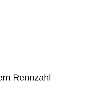
fern Rennzahl