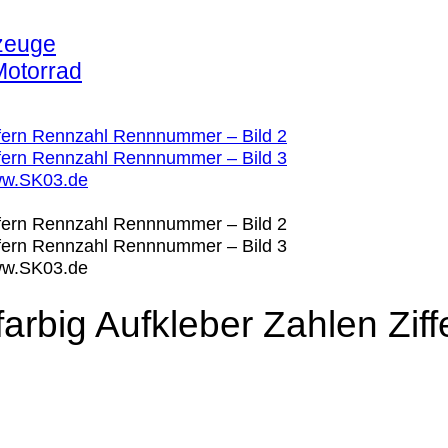
arbig Aufkleber Zahlen Zif