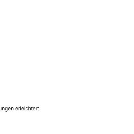
ngen erleichtert