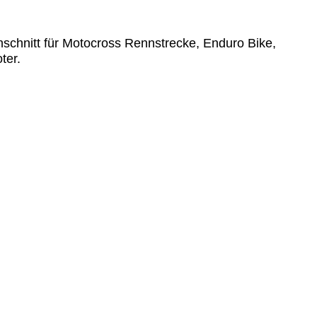
schnitt für Motocross Rennstrecke, Enduro Bike,
ter.