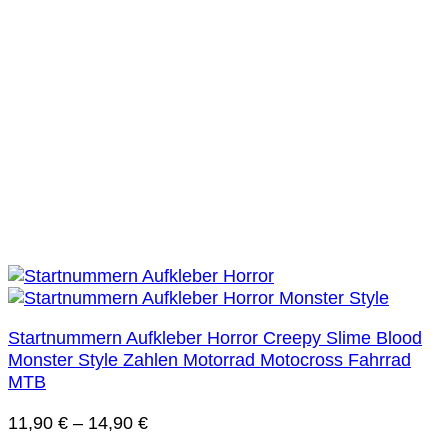
Startnummern Aufkleber Horror Creepy Slime Blood
Monster Style Zahlen Motorrad Motocross Fahrrad
MTB
11,90
€
–
14,90
€