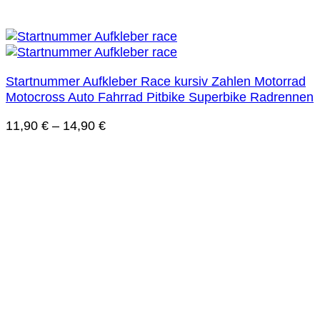
Startnummer Aufkleber Race kursiv Zahlen Motorrad
Motocross Auto Fahrrad Pitbike Superbike Radrennen
11,90
€
–
14,90
€