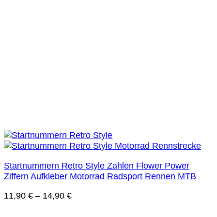
Startnummern Retro Style Zahlen Flower Power
Ziffern Aufkleber Motorrad Radsport Rennen MTB
11,90
€
–
14,90
€