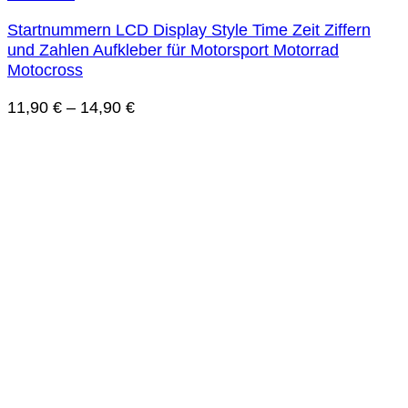
Startnummern LCD Display Style Time Zeit Ziffern
und Zahlen Aufkleber für Motorsport Motorrad
Motocross
11,90
€
–
14,90
€