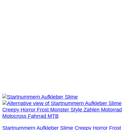
Startnummern Aufkleber Slime Creepy Horror Frost