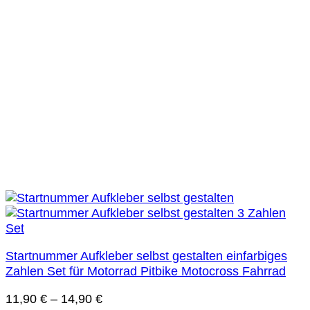
Startnummer Aufkleber selbst gestalten einfarbiges
Zahlen Set für Motorrad Pitbike Motocross Fahrrad
11,90
€
–
14,90
€