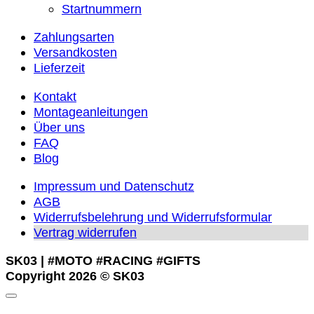
Startnummern
Zahlungsarten
Versandkosten
Lieferzeit
Kontakt
Montageanleitungen
Über uns
FAQ
Blog
Impressum und Datenschutz
AGB
Widerrufsbelehrung und Widerrufsformular
Vertrag widerrufen
SK03 | #MOTO #RACING #GIFTS
Copyright 2026 © SK03