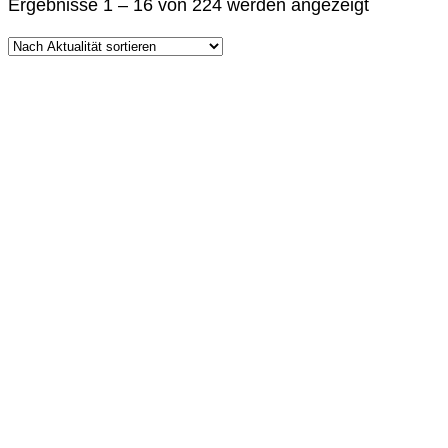
Nach
Ergebnisse 1 – 16 von 224 werden angezeigt
Aktualität
sortiert