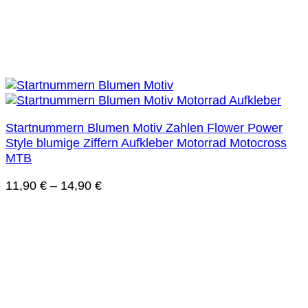
Startnummern Blumen Motiv Zahlen Flower Power
Style blumige Ziffern Aufkleber Motorrad Motocross
MTB
11,90
€
–
14,90
€