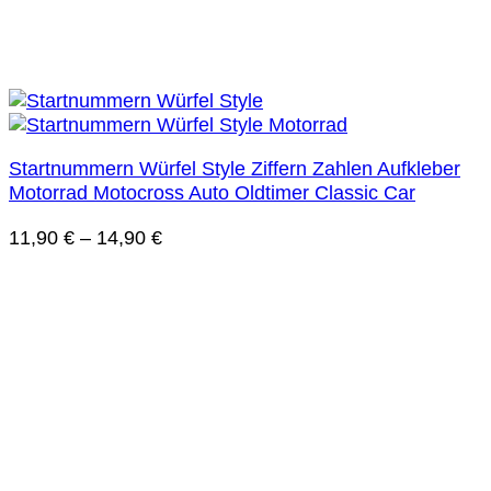
Startnummern Würfel Style Ziffern Zahlen Aufkleber
Motorrad Motocross Auto Oldtimer Classic Car
11,90
€
–
14,90
€