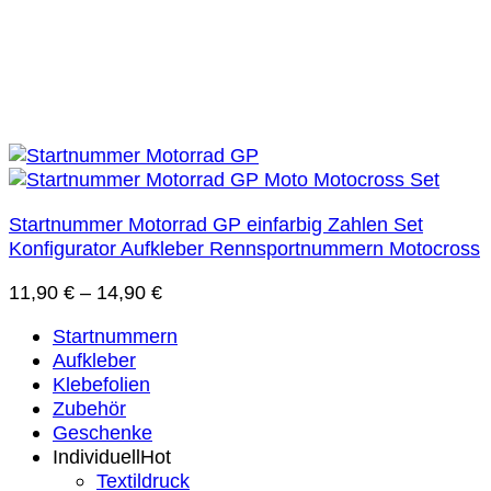
Startnummer Motorrad GP einfarbig Zahlen Set
Konfigurator Aufkleber Rennsportnummern Motocross
11,90
€
–
14,90
€
Startnummern
Aufkleber
Klebefolien
Zubehör
Geschenke
Individuell
Textildruck