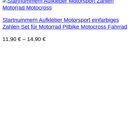
Startnummern Aufkleber Motorsport einfarbiges
Zahlen Set für Motorrad Pitbike Motocross Fahrrad
11,90
€
–
14,90
€