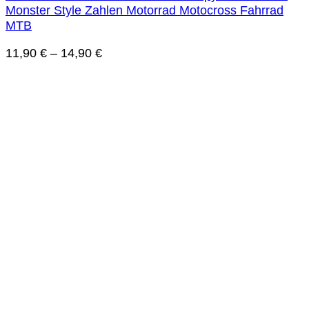
Monster Style Zahlen Motorrad Motocross Fahrrad
MTB
11,90
€
–
14,90
€