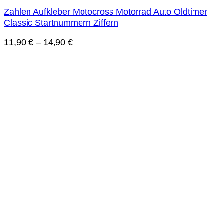
Zahlen Aufkleber Motocross Motorrad Auto Oldtimer
Classic Startnummern Ziffern
11,90
€
–
14,90
€