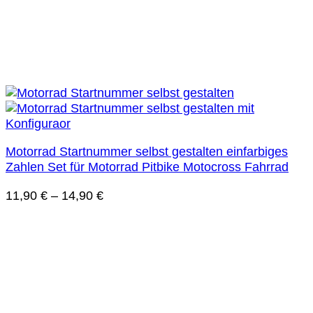
Motorrad Startnummer selbst gestalten einfarbiges
Zahlen Set für Motorrad Pitbike Motocross Fahrrad
11,90
€
–
14,90
€