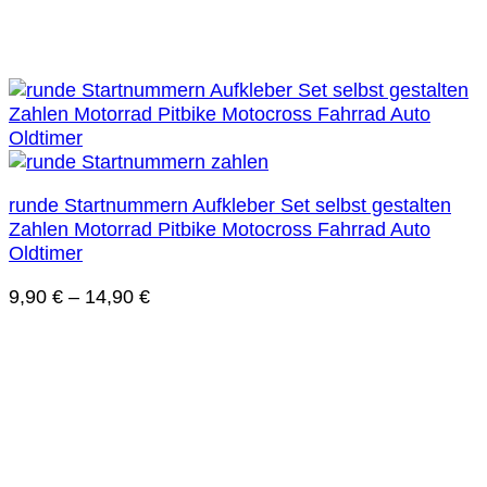
runde Startnummern Aufkleber Set selbst gestalten
Zahlen Motorrad Pitbike Motocross Fahrrad Auto
Oldtimer
9,90
€
–
14,90
€