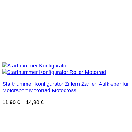
Startnummer Konfigurator Ziffern Zahlen Aufkleber für
Motorsport Motorrad Motocross
11,90
€
–
14,90
€