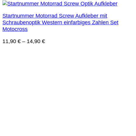
Startnummer Motorrad Screw Aufkleber mit
Schraubenoptik Western einfarbiges Zahlen Set
Motocross
11,90
€
–
14,90
€