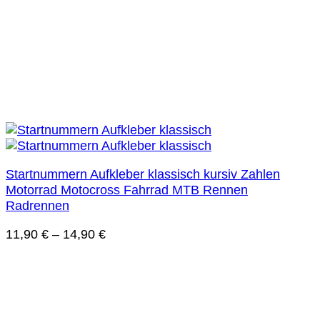
Startnummern Aufkleber klassisch kursiv Zahlen
Motorrad Motocross Fahrrad MTB Rennen
Radrennen
11,90
€
–
14,90
€