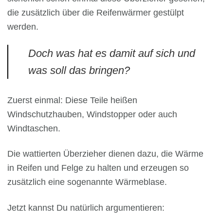
die zusätzlich über die Reifenwärmer gestülpt
werden.
Doch was hat es damit auf sich und
was soll das bringen?
Zuerst einmal: Diese Teile heißen
Windschutzhauben, Windstopper oder auch
Windtaschen.
Die wattierten Überzieher dienen dazu, die Wärme
in Reifen und Felge zu halten und erzeugen so
zusätzlich eine sogenannte Wärmeblase.
Jetzt kannst Du natürlich argumentieren: