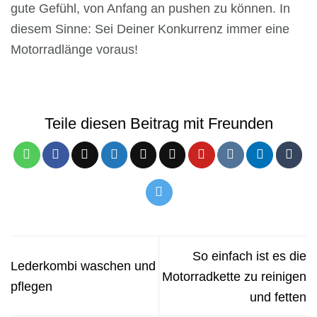
gute Gefühl, von Anfang an pushen zu können. In
diesem Sinne: Sei Deiner Konkurrenz immer eine
Motorradlänge voraus!
Teile diesen Beitrag mit Freunden
So einfach ist es die
Lederkombi waschen und
Motorradkette zu reinigen
pflegen
und fetten