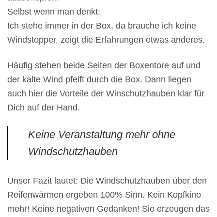
Selbst wenn man denkt:
Ich stehe immer in der Box, da brauche ich keine
Windstopper, zeigt die Erfahrungen etwas anderes.
Häufig stehen beide Seiten der Boxentore auf und
der kalte Wind pfeift durch die Box. Dann liegen
auch hier die Vorteile der Winschutzhauben klar für
Dich auf der Hand.
Keine Veranstaltung mehr ohne
Windschutzhauben
Unser Fazit lautet: Die Windschutzhauben über den
Reifenwärmen ergeben 100% Sinn. Kein Kopfkino
mehr! Keine negativen Gedanken! Sie erzeugen das