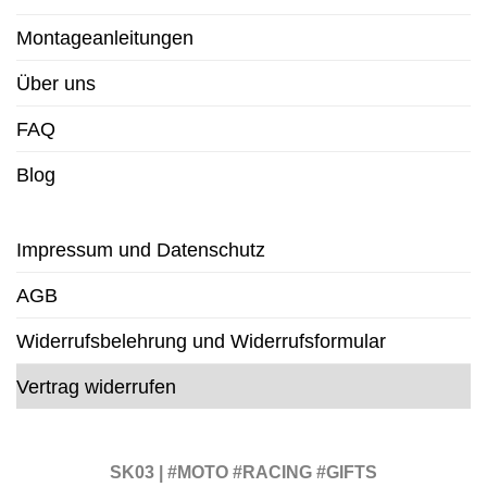
Montageanleitungen
Über uns
FAQ
Blog
Impressum und Datenschutz
AGB
Widerrufsbelehrung und Widerrufsformular
Vertrag widerrufen
SK03 | #MOTO #RACING #GIFTS