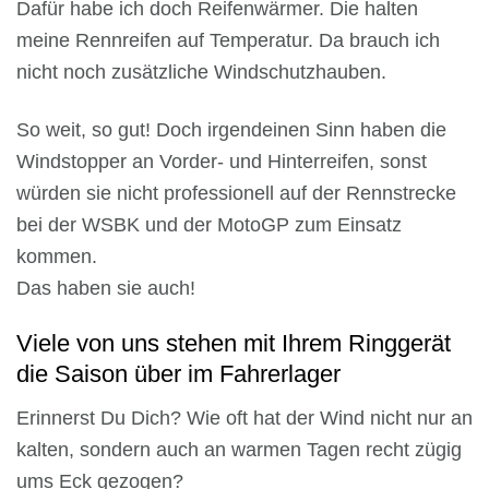
Dafür habe ich doch Reifenwärmer. Die halten
meine Rennreifen auf Temperatur. Da brauch ich
nicht noch zusätzliche Windschutzhauben.
So weit, so gut! Doch irgendeinen Sinn haben die
Windstopper an Vorder- und Hinterreifen, sonst
würden sie nicht professionell auf der Rennstrecke
bei der WSBK und der MotoGP zum Einsatz
kommen.
Das haben sie auch!
Viele von uns stehen mit Ihrem Ringgerät
die Saison über im Fahrerlager
Erinnerst Du Dich? Wie oft hat der Wind nicht nur an
kalten, sondern auch an warmen Tagen recht zügig
ums Eck gezogen?