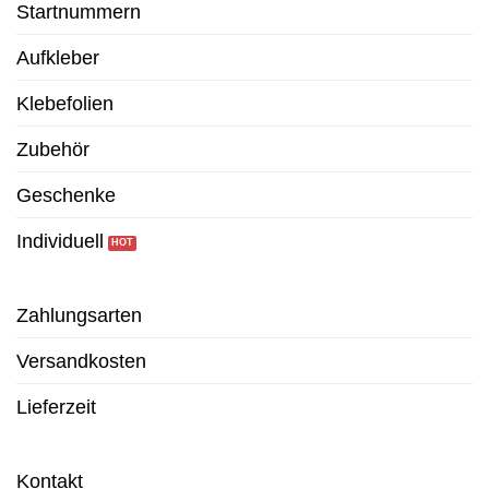
Startnummern
Aufkleber
Klebefolien
Zubehör
Geschenke
Individuell
Zahlungsarten
Versandkosten
Lieferzeit
Kontakt