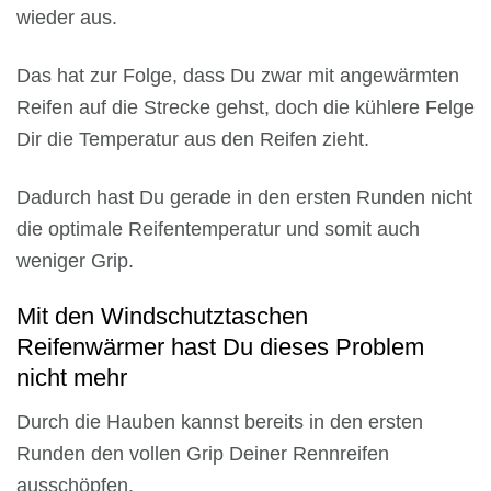
wieder aus.
Das hat zur Folge, dass Du zwar mit angewärmten
Reifen auf die Strecke gehst, doch die kühlere Felge
Dir die Temperatur aus den Reifen zieht.
Dadurch hast Du gerade in den ersten Runden nicht
die optimale Reifentemperatur und somit auch
weniger Grip.
Mit den Windschutztaschen
Reifenwärmer hast Du dieses Problem
nicht mehr
Durch die Hauben kannst bereits in den ersten
Runden den vollen Grip Deiner Rennreifen
ausschöpfen.