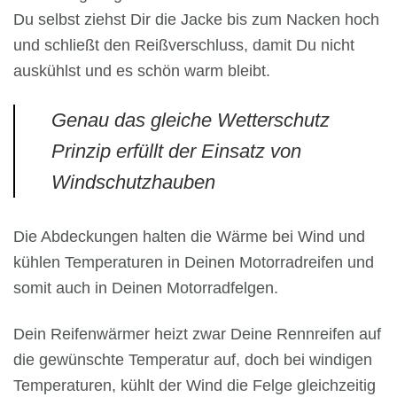
Du selbst ziehst Dir die Jacke bis zum Nacken hoch
und schließt den Reißverschluss, damit Du nicht
auskühlst und es schön warm bleibt.
Genau das gleiche Wetterschutz
Prinzip erfüllt der Einsatz von
Windschutzhauben
Die Abdeckungen halten die Wärme bei Wind und
kühlen Temperaturen in Deinen Motorradreifen und
somit auch in Deinen Motorradfelgen.
Dein Reifenwärmer heizt zwar Deine Rennreifen auf
die gewünschte Temperatur auf, doch bei windigen
Temperaturen, kühlt der Wind die Felge gleichzeitig