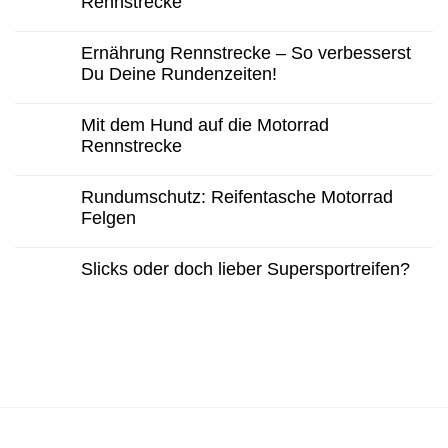
Rennstrecke
Ernährung Rennstrecke – So verbesserst
Du Deine Rundenzeiten!
Mit dem Hund auf die Motorrad
Rennstrecke
Rundumschutz: Reifentasche Motorrad
Felgen
Slicks oder doch lieber Supersportreifen?